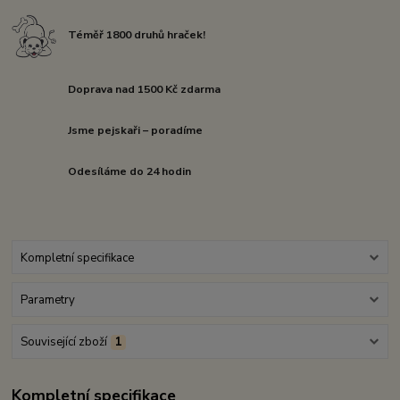
Téměř 1800 druhů hraček!
Doprava nad 1500 Kč zdarma
Jsme pejskaři – poradíme
Odesíláme do 24 hodin
Kompletní specifikace
Parametry
Související zboží
1
Kompletní specifikace