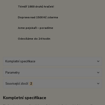
Téměř 1800 druhů hraček!
Doprava nad 1500 Kč zdarma
Jsme pejskaři – poradíme
Odesíláme do 24 hodin
Kompletní specifikace
Parametry
Související zboží
2
Kompletní specifikace