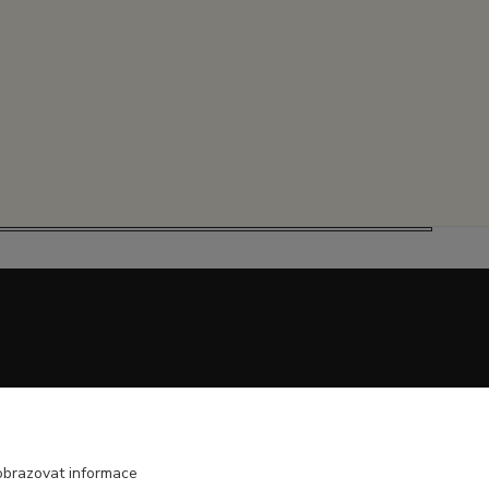
obrazovat informace